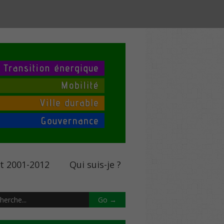
nt 2001-2012
Qui suis-je ?