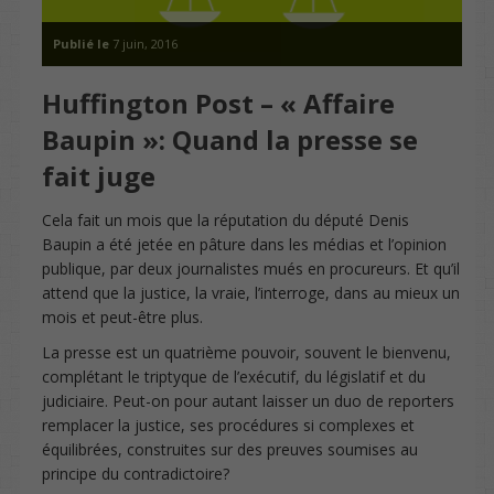
Publié le
7 juin, 2016
Huffington Post – « Affaire
Baupin »: Quand la presse se
fait juge
Cela fait un mois que la réputation du député Denis
Baupin a été jetée en pâture dans les médias et l’opinion
publique, par deux journalistes mués en procureurs. Et qu’il
attend que la justice, la vraie, l’interroge, dans au mieux un
mois et peut-être plus.
La presse est un quatrième pouvoir, souvent le bienvenu,
complétant le triptyque de l’exécutif, du législatif et du
judiciaire. Peut-on pour autant laisser un duo de reporters
remplacer la justice, ses procédures si complexes et
équilibrées, construites sur des preuves soumises au
principe du contradictoire?