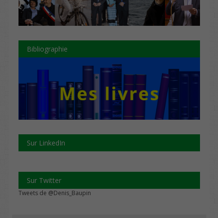
Bibliographie
Sur LinkedIn
Sur Twitter
Tweets de @Denis_Baupin