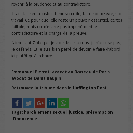
revenir à la prudence et au contradictoire.
Il faut laisser la justice tenir son rôle, faire son œuvre, son
travail. Ce pour quoi elle reste un pouvoir essentiel, certes
faillible, mais qui n’écarte pas impunément le
contradictoire et la charge de la preuve.
J’aime tant Zola que je vous le dis à tous: je n’accuse pas,
je défends. Et je suis bien peiné de devoir le faire d’abord
ici plutôt qu’à la barre.
Emmanuel Pierrat; avocat au Barreau de Paris,
avocat de Denis Baupin
Retrouvez la tribune dans le
Huffington Post
Tags:
harcèlement sexuel
,
justice
,
présomption
d'innocence