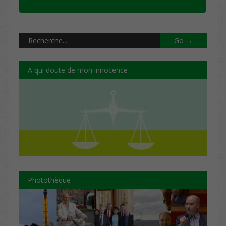
A qui doute de mon innocence
Photothèque