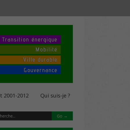
nt 2001-2012
Qui suis-je ?