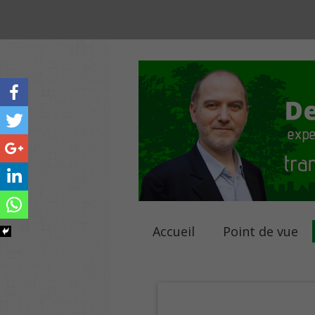
Accueil
Point de vue