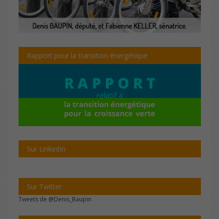
Rapport pour la transition énergétique
Sur LinkedIn
Sur Twitter
Tweets de @Denis_Baupin