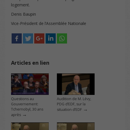
logement.
Denis Baupin
Vice-Président de l’Assemblée Nationale
Articles en lien
Questions au
Audition de M. Lévy,
Gouvernement:
PDG d’EDF, sur la
→
Tchernobyl, 30 ans
situation d’EDF
→
après